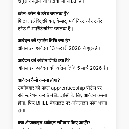
अनुसार बढ़ाया या घटाया जा सकता है।
कौन-कौन से ट्रेड उपलब्ध हैं?
फिटर, इलेक्ट्रिशियन, वेल्डर, मशीनिस्ट और टर्नर
ट्रेड में अप्रेंटिसशिप उपलब्ध है।
आवेदन की प्रारंभ तिथि क्या है?
ऑनलाइन आवेदन 13 फरवरी 2026 से शुरू हैं।
आवेदन की अंतिम तिथि क्या है?
ऑनलाइन आवेदन की अंतिम तिथि 5 मार्च 2026 है।
आवेदन कैसे करना होगा?
उम्मीदवार को पहले apprenticeship पोर्टल पर
रजिस्ट्रेशन कर BHEL झांसी के लिए आवेदन करना
होगा, फिर BHEL वेबसाइट पर ऑनलाइन फॉर्म भरना
होगा।
क्या ऑफलाइन आवेदन स्वीकार किए जाएंगे?