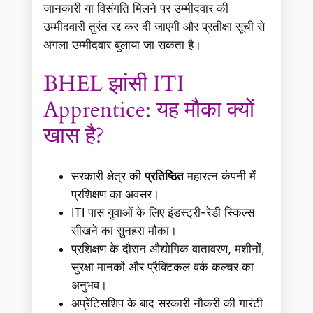
जानकारी या विसंगति मिलने पर उम्मीदवार की
उम्मीदवारी तुरंत रद्द कर दी जाएगी और प्रतीक्षा सूची से
अगला उम्मीदवार बुलाया जा सकता है।
BHEL झांसी ITI
Apprentice: यह मौका क्यों
खास है?
सरकारी क्षेत्र की
प्रतिष्ठित
महारत्न कंपनी में
प्रशिक्षण का अवसर।
ITI पास युवाओं के लिए इंडस्ट्री-रेडी स्किल्स
सीखने का सुनहरा मौका।
प्रशिक्षण के दौरान औद्योगिक वातावरण, मशीनों,
सुरक्षा मानकों और प्रैक्टिकल वर्क कल्चर का
अनुभव।
अप्रेंटिसशिप के बाद सरकारी नौकरी की गारंटी