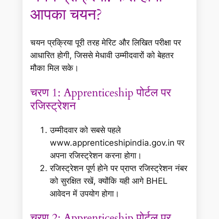
आपका चयन?
चयन प्रक्रिया पूरी तरह मेरिट और लिखित परीक्षा पर
आधारित होगी, जिससे मेधावी उम्मीदवारों को बेहतर
मौका मिल सके।
चरण 1: Apprenticeship पोर्टल पर
रजिस्ट्रेशन
उम्मीदवार को सबसे पहले
www.apprenticeshipindia.gov.in पर
अपना रजिस्ट्रेशन करना होगा।
रजिस्ट्रेशन पूर्ण होने पर प्राप्त रजिस्ट्रेशन नंबर
को सुरक्षित रखें, क्योंकि यही आगे BHEL
आवेदन में उपयोग होगा।
चरण 2: Apprenticeship पोर्टल पर