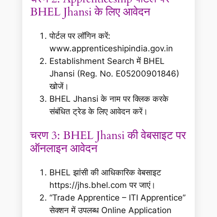
BHEL Jhansi के लिए आवेदन
पोर्टल पर लॉगिन करें:
www.apprenticeshipindia.gov.in
Establishment Search में BHEL
Jhansi (Reg. No. E05200901846)
खोजें।
BHEL Jhansi के नाम पर क्लिक करके
संबंधित ट्रेड के लिए आवेदन करें।
चरण 3: BHEL Jhansi की वेबसाइट पर
ऑनलाइन आवेदन
BHEL झांसी की आधिकारिक वेबसाइट
https://jhs.bhel.com पर जाएं।
“Trade Apprentice – ITI Apprentice”
सेक्शन में उपलब्ध Online Application