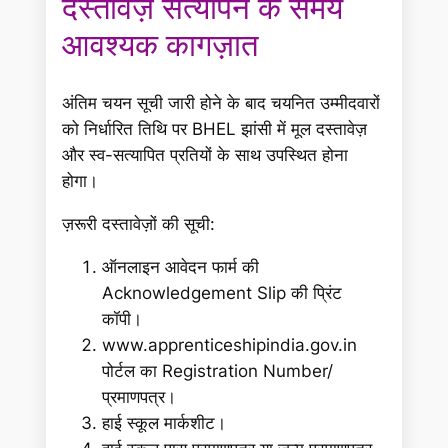
दस्तावेज़ सत्यापन के समय
आवश्यक कागज़ात
अंतिम चयन सूची जारी होने के बाद चयनित उम्मीदवारों
को निर्धारित तिथि पर BHEL झांसी में मूल दस्तावेज़
और स्व-सत्यापित प्रतियों के साथ उपस्थित होना
होगा।
ज़रूरी दस्तावेज़ों की सूची:
ऑनलाइन आवेदन फार्म की
Acknowledgement Slip की प्रिंट
कॉपी।
www.apprenticeshipindia.gov.in
पोर्टल का Registration Number/
प्रमाणपत्र।
हाई स्कूल मार्कशीट।