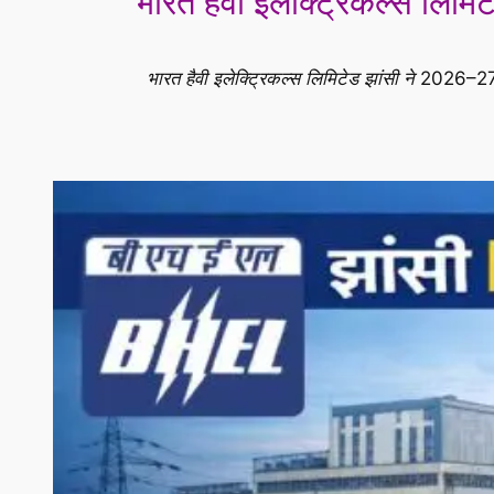
भारत हैवी इलेक्ट्रिकल्स लिम
भारत हैवी इलेक्ट्रिकल्स लिमिटेड झांसी ने 2026–2