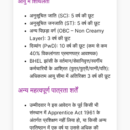
आयु में शिथिलता
अनुसूचित जाति (SC): 5 वर्ष की छूट
अनुसूचित जनजाति (ST): 5 वर्ष की छूट
अन्य पिछड़ा वर्ग (OBC – Non Creamy
Layer): 3 वर्ष की छूट
दिव्यांग (PwD): 10 वर्ष की छूट (कम से कम
40% विकलांगता प्रमाणपत्र आवश्यक)
BHEL झांसी के वर्तमान/सेवानिवृत्त/स्वर्गीय
कर्मचारियों के आश्रित (पुत्र/पुत्री/पत्नी/पति):
अधिकतम आयु सीमा में अतिरिक्त 3 वर्ष की छूट
अन्य महत्वपूर्ण पात्रता शर्तें
उम्मीदवार ने इस आवेदन के पूर्व किसी भी
संस्थान में Apprentice Act 1961 के
अंतर्गत प्रशिक्षण नहीं लिया हो, या किसी अन्य
प्रतिष्ठान में एक वर्ष या उससे अधिक की