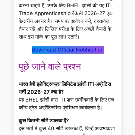
करना चाहते हैं, उनके लिए BHEL झांसी की यह ITI
Trade Apprenticeship वैकेंसी 2026-27 एक
बेहतरीन अवसर है। समय पर आवेदन करें, दस्तावेज़
तैयार रखें और लिखित परीक्षा के लिए अच्छी तैयारी के
साथ इस मौके का पूरा लाभ उठाएं।
Download Official Notification
पूछे जाने वाले प्रश्न
भारत हैवी इलेक्ट्रिकल्स लिमिटेड झांसी ITI अप्रेंटिस
भर्ती 2026–27 क्या है?
यह BHEL झांसी द्वारा ITI पास उम्मीदवारों के लिए एक
वर्षीय ट्रेड अप्रेंटिसशिप प्रशिक्षण कार्यक्रम है।
कुल कितनी सीटें उपलब्ध हैं?
इस भर्ती में कुल 40 सीटें उपलब्ध हैं, जिन्हें आवश्यकता