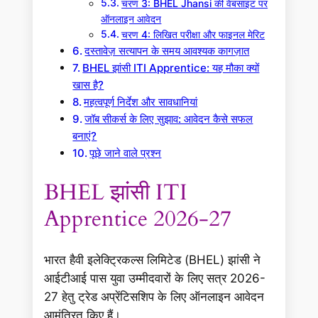
चरण 3: BHEL Jhansi की वेबसाइट पर
ऑनलाइन आवेदन
चरण 4: लिखित परीक्षा और फाइनल मेरिट
दस्तावेज़ सत्यापन के समय आवश्यक कागज़ात
BHEL झांसी ITI Apprentice: यह मौका क्यों
खास है?
महत्वपूर्ण निर्देश और सावधानियां
जॉब सीकर्स के लिए सुझाव: आवेदन कैसे सफल
बनाएं?
पूछे जाने वाले प्रश्न
BHEL झांसी ITI
Apprentice 2026-27
भारत हैवी इलेक्ट्रिकल्स लिमिटेड (BHEL) झांसी ने
आईटीआई पास युवा उम्मीदवारों के लिए सत्र 2026-
27 हेतु ट्रेड अप्रेंटिसशिप के लिए ऑनलाइन आवेदन
आमंत्रित किए हैं।