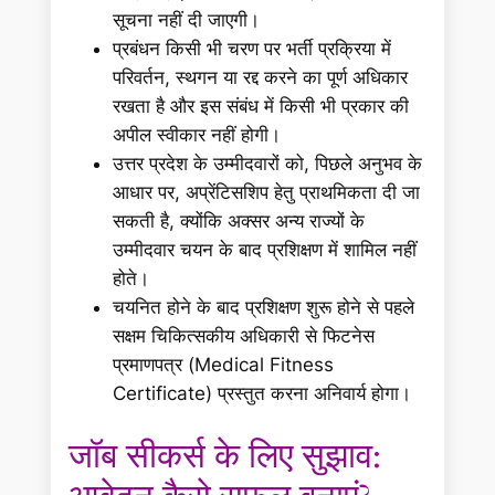
सूचना नहीं दी जाएगी।
प्रबंधन किसी भी चरण पर भर्ती प्रक्रिया में
परिवर्तन, स्थगन या रद्द करने का पूर्ण अधिकार
रखता है और इस संबंध में किसी भी प्रकार की
अपील स्वीकार नहीं होगी।
उत्तर प्रदेश के उम्मीदवारों को, पिछले अनुभव के
आधार पर, अप्रेंटिसशिप हेतु प्राथमिकता दी जा
सकती है, क्योंकि अक्सर अन्य राज्यों के
उम्मीदवार चयन के बाद प्रशिक्षण में शामिल नहीं
होते।
चयनित होने के बाद प्रशिक्षण शुरू होने से पहले
सक्षम चिकित्सकीय अधिकारी से फिटनेस
प्रमाणपत्र (Medical Fitness
Certificate) प्रस्तुत करना अनिवार्य होगा।
जॉब सीकर्स के लिए सुझाव: