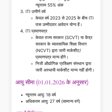
न्यूनतम 55% अंक
ITI उत्तीर्ण वर्ष
केवल वर्ष 2023 से 2025 के बीच ITI
पास उम्मीदवार आवेदन योग्य हैं।
ITI प्रमाणपत्र
केवल राज्य सरकार (SCVT) या केंद्र
सरकार के व्यावसायिक शिक्षा विभाग
(NCVT) द्वारा जारी मार्कशीट/
प्रमाणपत्र मान्य होंगे।
निजी औद्योगिक प्रशिक्षण संस्थान द्वारा
जारी अस्थायी मार्कशीट मान्य नहीं होगी।
आयु सीमा (01.01.2026 के अनुसार)
न्यूनतम आयु: 18 वर्ष
अधिकतम आयु: 27 वर्ष (सामान्य वर्ग)