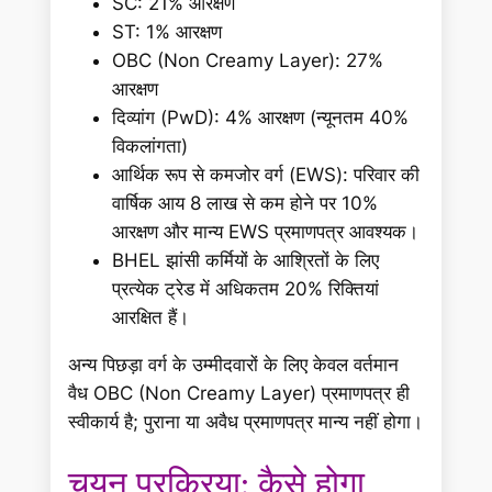
SC: 21% आरक्षण
ST: 1% आरक्षण
OBC (Non Creamy Layer): 27%
आरक्षण
दिव्यांग (PwD): 4% आरक्षण (न्यूनतम 40%
विकलांगता)
आर्थिक रूप से कमजोर वर्ग (EWS): परिवार की
वार्षिक आय 8 लाख से कम होने पर 10%
आरक्षण और मान्य EWS प्रमाणपत्र आवश्यक।
BHEL झांसी कर्मियों के आश्रितों के लिए
प्रत्येक ट्रेड में अधिकतम 20% रिक्तियां
आरक्षित हैं।
अन्य पिछड़ा वर्ग के उम्मीदवारों के लिए केवल वर्तमान
वैध OBC (Non Creamy Layer) प्रमाणपत्र ही
स्वीकार्य है; पुराना या अवैध प्रमाणपत्र मान्य नहीं होगा।
चयन प्रक्रिया: कैसे होगा