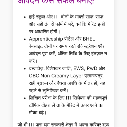
आवेदन कैसे सफल बनाएं?
हाई स्कूल और ITI दोनों के मार्क्स साफ-साफ
और सही ढंग से फॉर्म में भरें, क्योंकि मेरिट इन्हीं
पर आधारित होगी।
Apprenticeship पोर्टल और BHEL
वेबसाइट दोनों पर समय रहते रजिस्ट्रेशन और
आवेदन पूरा करें, अंतिम तिथि के लिए इंतज़ार न
करें।
दस्तावेज़, विशेषकर जाति, EWS, PwD और
OBC Non Creamy Layer प्रमाणपत्र,
सही प्रारूप और वैधता अवधि के भीतर हों, यह
पहले से सुनिश्चित करें।
लिखित परीक्षा के लिए ITI सिलेबस की महत्वपूर्ण
टॉपिक दोहरा लें ताकि मेरिट में ऊपर आने का
मौका बढ़े।
जो भी ITI पास युवा सरकारी क्षेत्र में अपना करियर शुरू