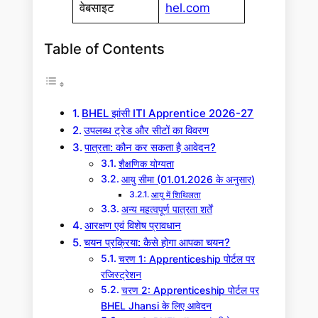
वेबसाइट
hel.com
Table of Contents
BHEL झांसी ITI Apprentice 2026-27
उपलब्ध ट्रेड और सीटों का विवरण
पात्रता: कौन कर सकता है आवेदन?
शैक्षणिक योग्यता
आयु सीमा (01.01.2026 के अनुसार)
आयु में शिथिलता
अन्य महत्वपूर्ण पात्रता शर्तें
आरक्षण एवं विशेष प्रावधान
चयन प्रक्रिया: कैसे होगा आपका चयन?
चरण 1: Apprenticeship पोर्टल पर
रजिस्ट्रेशन
चरण 2: Apprenticeship पोर्टल पर
BHEL Jhansi के लिए आवेदन