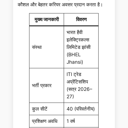
कौशल और बेहतर करियर अवसर प्रदान करता है।
मुख्य जानकारी
विवरण
भारत हैवी
इलेक्ट्रिकल्स
संस्था
लिमिटेड झांसी
(BHEL
Jhansi)
ITI ट्रेड
अप्रेंटिसशिप
भर्ती प्रकार
(सत्र 2026–
27)
कुल सीटें
40 (परिवर्तनीय)
प्रशिक्षण अवधि
1 वर्ष