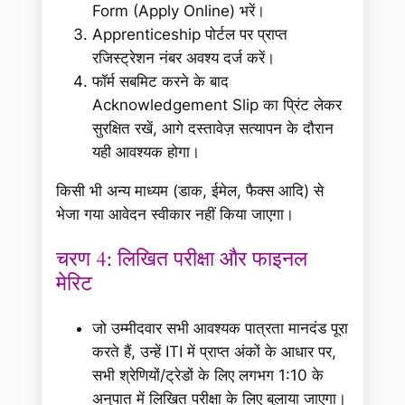
Form (Apply Online) भरें।
Apprenticeship पोर्टल पर प्राप्त
रजिस्ट्रेशन नंबर अवश्य दर्ज करें।
फॉर्म सबमिट करने के बाद
Acknowledgement Slip का प्रिंट लेकर
सुरक्षित रखें, आगे दस्तावेज़ सत्यापन के दौरान
यही आवश्यक होगा।
किसी भी अन्य माध्यम (डाक, ईमेल, फैक्स आदि) से
भेजा गया आवेदन स्वीकार नहीं किया जाएगा।
चरण 4: लिखित परीक्षा और फाइनल
मेरिट
जो उम्मीदवार सभी आवश्यक पात्रता मानदंड पूरा
करते हैं, उन्हें ITI में प्राप्त अंकों के आधार पर,
सभी श्रेणियों/ट्रेडों के लिए लगभग 1:10 के
अनुपात में लिखित परीक्षा के लिए बुलाया जाएगा।