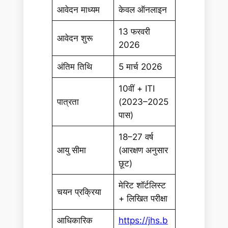
आवेदन माध्यम
केवल ऑनलाइन
13 फरवरी
आवेदन शुरू
2026
अंतिम तिथि
5 मार्च 2026
10वीं + ITI
पात्रता
(2023–2025
पास)
18–27 वर्ष
आयु सीमा
(आरक्षण अनुसार
छूट)
मेरिट शॉर्टलिस्ट
चयन प्रक्रिया
+ लिखित परीक्षा
आधिकारिक
https://jhs.b