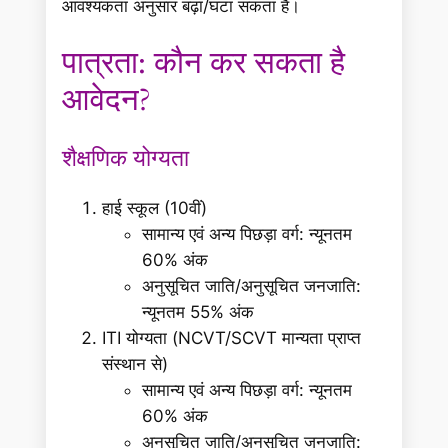
आवश्यकता अनुसार बढ़ा/घटा सकता है।
पात्रता: कौन कर सकता है
आवेदन?
शैक्षणिक योग्यता
हाई स्कूल (10वीं)
सामान्य एवं अन्य पिछड़ा वर्ग: न्यूनतम
60% अंक
अनुसूचित जाति/अनुसूचित जनजाति:
न्यूनतम 55% अंक
ITI योग्यता (NCVT/SCVT मान्यता प्राप्त
संस्थान से)
सामान्य एवं अन्य पिछड़ा वर्ग: न्यूनतम
60% अंक
अनुसूचित जाति/अनुसूचित जनजाति: