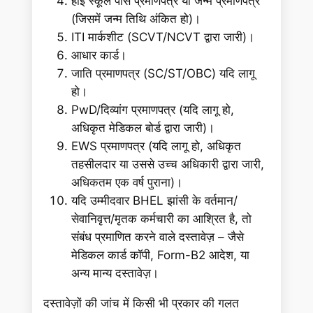
हाई स्कूल पास प्रमाणपत्र या जन्म प्रमाणपत्र
(जिसमें जन्म तिथि अंकित हो)।
ITI मार्कशीट (SCVT/NCVT द्वारा जारी)।
आधार कार्ड।
जाति प्रमाणपत्र (SC/ST/OBC) यदि लागू
हो।
PwD/दिव्यांग प्रमाणपत्र (यदि लागू हो,
अधिकृत मेडिकल बोर्ड द्वारा जारी)।
EWS प्रमाणपत्र (यदि लागू हो, अधिकृत
तहसीलदार या उससे उच्च अधिकारी द्वारा जारी,
अधिकतम एक वर्ष पुराना)।
यदि उम्मीदवार BHEL झांसी के वर्तमान/
सेवानिवृत्त/मृतक कर्मचारी का आश्रित है, तो
संबंध प्रमाणित करने वाले दस्तावेज़ – जैसे
मेडिकल कार्ड कॉपी, Form-B2 आदेश, या
अन्य मान्य दस्तावेज़।
दस्तावेज़ों की जांच में किसी भी प्रकार की गलत