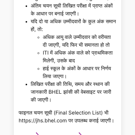
अंतिम चयन सूची लिखित परीक्षा में प्राप्त अंकों
के आधार पर बनाई जाएगी।
यदि दो या अधिक उम्मीदवारों के कुल अंक समान
हों, तो:
अधिक आयु वाले उम्मीदवार को वरीयता
दी जाएगी, यदि फिर भी समानता हो तो
ITI में अधिक अंक वाले को प्राथमिकता
मिलेगी, उसके बाद
हाई स्कूल के अंकों के आधार पर निर्णय
लिया जाएगा।
लिखित परीक्षा की तिथि, समय और स्थान की
जानकारी BHEL झांसी की वेबसाइट पर जारी
की जाएगी।
फाइनल चयन सूची (Final Selection List) भी
https://jhs.bhel.com पर उपलब्ध कराई जाएगी।