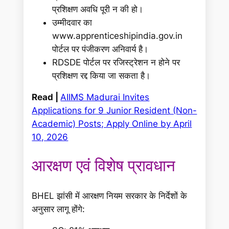
प्रशिक्षण अवधि पूरी न की हो।
उम्मीदवार का
www.apprenticeshipindia.gov.in
पोर्टल पर पंजीकरण अनिवार्य है।
RDSDE पोर्टल पर रजिस्ट्रेशन न होने पर
प्रशिक्षण रद्द किया जा सकता है।
Read |
AIIMS Madurai Invites
Applications for 9 Junior Resident (Non-
Academic) Posts; Apply Online by April
10, 2026
आरक्षण एवं विशेष प्रावधान
BHEL झांसी में आरक्षण नियम सरकार के निर्देशों के
अनुसार लागू होंगे: