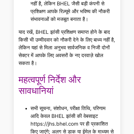
नहीं है, लेकिन BHEL जैसी बड़ी कंपनी से
प्रशिक्षण आपके रिज़्यूमे और भविष्य की नौकरी
संभावनाओं को मजबूत बनाता है।
याद रखें, BHEL झांसी प्रशिक्षण समाप्त होने के बाद
किसी भी उम्मीदवार को नौकरी देने के लिए बाध्य नहीं है,
लेकिन यहां से मिला अनुभव सार्वजनिक व निजी दोनों
सेक्टर में आपके लिए अवसरों के नए दरवाज़े खोल
सकता है।
महत्वपूर्ण निर्देश और
सावधानियां
सभी सूचना, संशोधन, परीक्षा तिथि, परिणाम
आदि केवल BHEL झांसी की वेबसाइट
https://jhs.bhel.com पर ही प्रकाशित
किए जाएंगे; अलग से डाक या ईमेल के माध्यम से