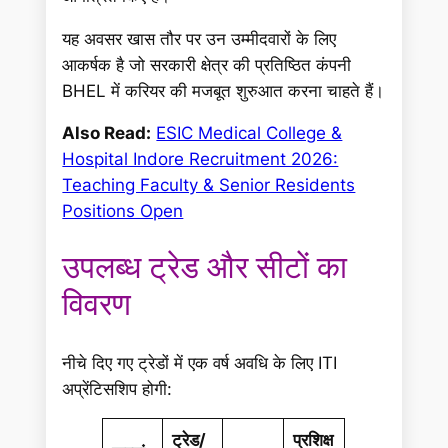
यह अवसर खास तौर पर उन उम्मीदवारों के लिए
आकर्षक है जो सरकारी क्षेत्र की प्रतिष्ठित कंपनी
BHEL में करियर की मजबूत शुरुआत करना चाहते हैं।
Also Read:
ESIC Medical College &
Hospital Indore Recruitment 2026:
Teaching Faculty & Senior Residents
Positions Open
उपलब्ध ट्रेड और सीटों का
विवरण
नीचे दिए गए ट्रेडों में एक वर्ष अवधि के लिए ITI
अप्रेंटिसशिप होगी:
ट्रेड/
प्रशिक्ष