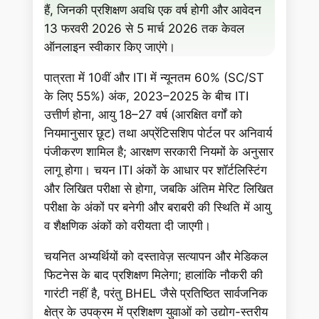
हैं, जिनकी प्रशिक्षण अवधि एक वर्ष होगी और आवेदन
13 फरवरी 2026 से 5 मार्च 2026 तक केवल
ऑनलाइन स्वीकार किए जाएंगे।
पात्रता में 10वीं और ITI में न्यूनतम 60% (SC/ST
के लिए 55%) अंक, 2023–2025 के बीच ITI
उत्तीर्ण होना, आयु 18–27 वर्ष (आरक्षित वर्गों को
नियमानुसार छूट) तथा अप्रेंटिसशिप पोर्टल पर अनिवार्य
पंजीकरण शामिल है; आरक्षण सरकारी नियमों के अनुसार
लागू होगा। चयन ITI अंकों के आधार पर शॉर्टलिस्टिंग
और लिखित परीक्षा से होगा, जबकि अंतिम मेरिट लिखित
परीक्षा के अंकों पर बनेगी और बराबरी की स्थिति में आयु
व शैक्षणिक अंकों को वरीयता दी जाएगी।
चयनित अभ्यर्थियों को दस्तावेज़ सत्यापन और मेडिकल
फिटनेस के बाद प्रशिक्षण मिलेगा; हालांकि नौकरी की
गारंटी नहीं है, परंतु BHEL जैसे प्रतिष्ठित सार्वजनिक
क्षेत्र के उपक्रम में प्रशिक्षण युवाओं को उद्योग-स्तरीय